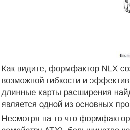
Как видите, формфактор NLX со
возможной гибкости и эффектив
длинные карты расширения найд
является одной из основных пр
Несмотря на то что формфактор