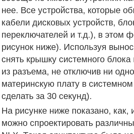
нее. Все устройства, которые об
кабели дисковых устройств, бло
переключателей и т.д.), в этом
рисунок ниже). Используя вынос
снять крышку системного блока
из разъема, не отключив ни одн
материнскую плату в системном
сделать за 30 секунд).
На рисунке ниже показано, как,
можно спроектировать различны