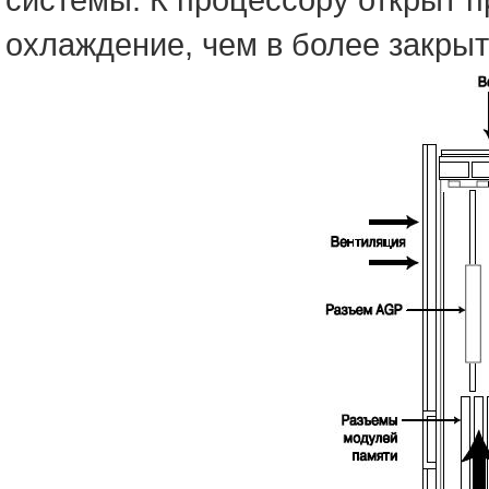
охлаждение, чем в более закрыт