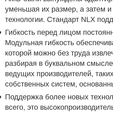
уменьшая их размер, а затем и
технологии. Стандарт NLX под
Гибкость перед лицом постоян
Модульная гибкость обеспечива
которой можно без труда извле
разбирая в буквальном смысле
ведущих производителей, таких
собственных систем, основан
Поддержка более новых техно
всего, это высокопроизводите