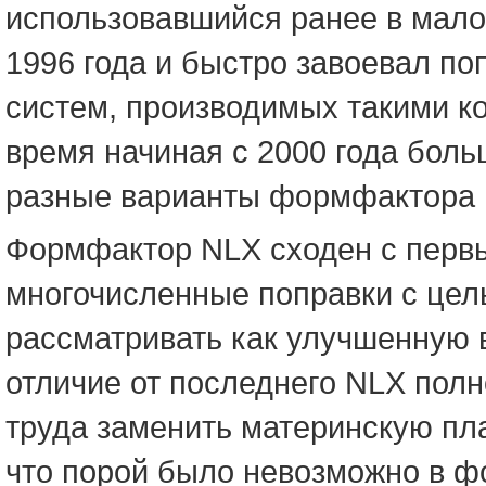
использовавшийся ранее в мало
1996 года и быстро завоевал п
систем, производимых такими ко
время начиная с 2000 года боль
разные варианты формфактора 
Формфактор NLX сходен с первы
многочисленные поправки с цел
рассматривать как улучшенную 
отличие от последнего NLX полн
труда заменить материнскую пла
что порой было невозможно в 