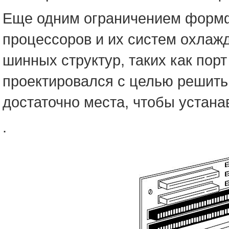
Еще одним ограничением формф
процессоров и их систем охлаж
шинных структур, таких как пор
проектировался с целью решить 
достаточно места, чтобы устанав
.