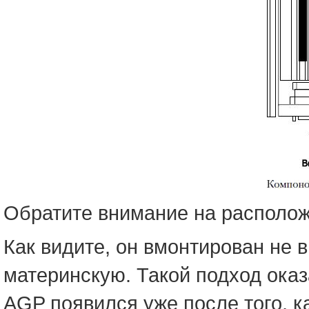
Обратите внимание на располож
Как видите, он вмонтирован не 
материнскую. Такой подход ока
AGP появился уже после того, к