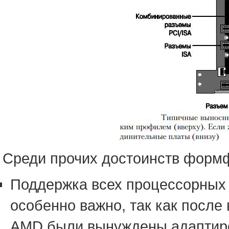
Среди прочих достоинств форм
Поддержка всех процессорных 
особенно важно, так как после 
AMD были вынуждены адаптиро