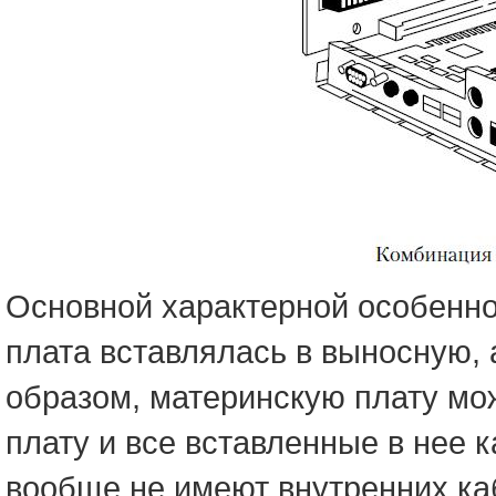
Основной характерной особеннос
плата вставлялась в выносную, 
образом, материнскую плату мо
плату и все вставленные в нее 
вообще не имеют внутренних ка