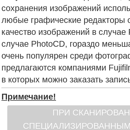
сохранения изображений исполь
любые графические редакторы с
качество изображений в случае 
случае PhotoCD, гораздо меньша
очень популярен среди фотограф
предлагаются компаниями Fujifil
в которых можно заказать запис
Примечание!
ПРИ СКАНИРОВАН
СПЕЦИАЛИЗИРОВАННЫМ