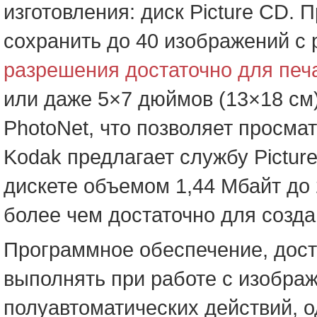
изготовления: диск Picture CD.
сохранить до 40 изображений с
разрешения достаточно для печ
или даже 5×7 дюймов (13×18 см
PhotoNet, что позволяет просмат
Kodak предлагает службу Picture
дискете объемом 1,44 Мбайт до
более чем достаточно для созда
Программное обеспечение, досту
выполнять при работе с изобра
полуавтоматических действий, о