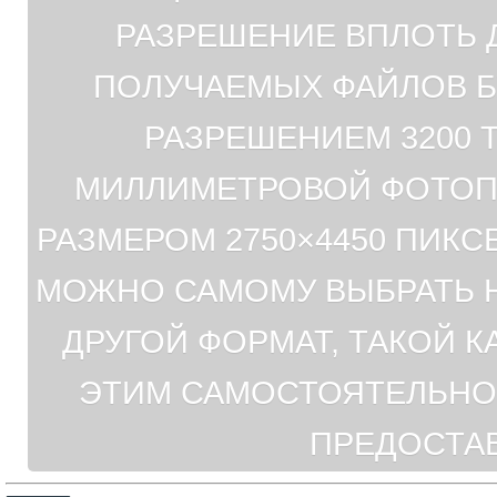
РАЗРЕШЕНИЕ ВПЛОТЬ Д
ПОЛУЧАЕМЫХ ФАЙЛОВ БУ
РАЗРЕШЕНИЕМ 3200 
МИЛЛИМЕТРОВОЙ ФОТОП
РАЗМЕРОМ 2750×4450 ПИКС
МОЖНО САМОМУ ВЫБРАТЬ Н
ДРУГОЙ ФОРМАТ, ТАКОЙ К
ЭТИМ САМОСТОЯТЕЛЬНО
ПРЕДОСТА