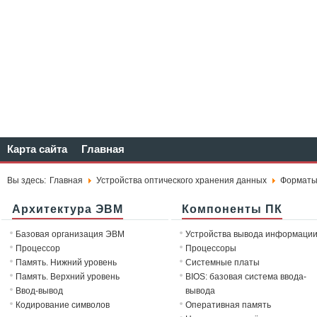
Карта сайта
Главная
Вы здесь:
Главная
Устройства оптического хранения данных
Форматы
Архитектура ЭВМ
Компоненты ПК
Базовая организация ЭВМ
Устройства вывода информаци
Процессор
Процессоры
Память. Нижний уровень
Системные платы
Память. Верхний уровень
BIOS: базовая система ввода-
Ввод-вывод
вывода
Кодирование символов
Оперативная память