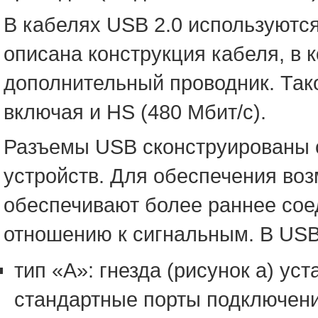
В кабелях USB 2.0 используются
описана конструкция кабеля, в 
дополнительный проводник. Так
включая и HS (480 Мбит/с).
Разъемы USB сконструированы с
устройств. Для обеспечения во
обеспечивают более раннее сое
отношению к сигнальным. В USB
тип «A»: гнезда (рисунок а) ус
стандартные порты подключени