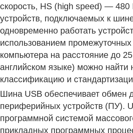
скорость, HS (high speed) — 480
устройств, подключаемых к шине.
одновременно работать устройст
использованием промежуточных 
компьютера на расстояние до 2
английском языке) можно найти 
классификацию и стандартизацию
Шина USB обеспечивает обмен 
периферийных устройств (ПУ). 
программной системой массовог
прикладных программных процес