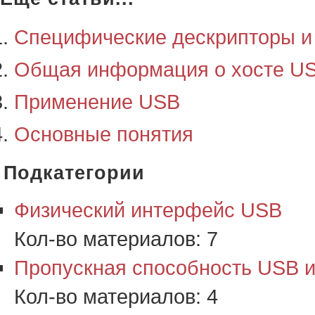
Специфические дескрипторы и 
Общая информация о хосте U
Применение USB
Основные понятия
Подкатегории
Физический интерфейс USB
Кол-во материалов:
7
Пропускная способность USB и
Кол-во материалов:
4