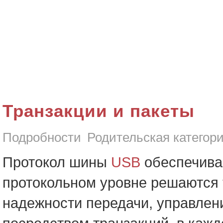
Транзакции и пакеты
Подробности
Родительская категор
Протокол шины
USB
обеспечива
протокольном уровне решаются т
надежности передачи, управлен