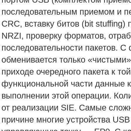
последовательным приемом и пе
CRC, вставку битов (bit stuffin
NRZI, проверку форматов, отра
последовательности пакетов. С
обменивается только «чистыми»
приходе очередного пакета к той
функциональной части данные к 
выполнении этой операции. Кол
от реализации SIE. Самые сложн
причине многие устройства USB