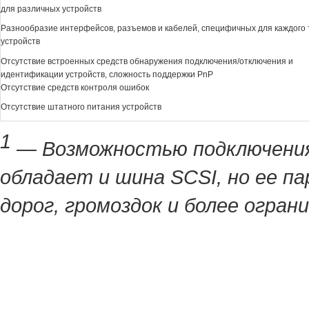
для различных устройств
Разнообразие интерфейсов, разъемов и кабелей, специфичных для каждого 
устройств
Отсутствие встроенных средств обнаружения подключения/отключения и
идентификации устройств, сложность поддержки PnP
Отсутствие средств контроля ошибок
Отсутствие штатного питания устройств
1
— Возможностью подключения
обладает и шина SCSI, но ее п
дорог, громоздок и более огран