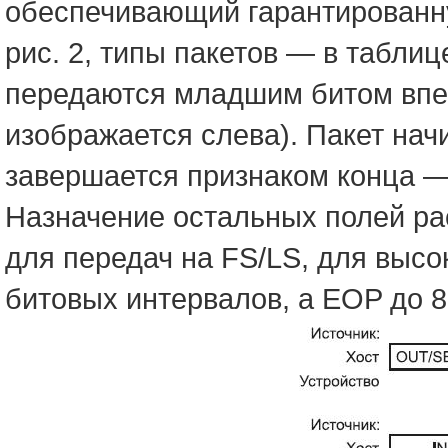
обеспечивающий гарантированн
рис. 2, типы пакетов — в таблиц
передаются младшим битом впе
изображается слева). Пакет нач
завершается признаком конца —
Назначение остальных полей ра
для передач на FS/LS, для высо
битовых интервалов, а EOP до 8