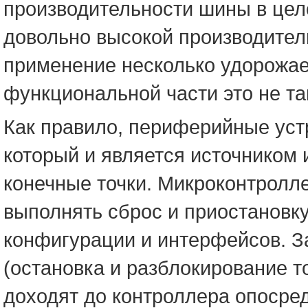
производительности шины в цел
довольно высокой производител
применение несколько удорожае
функциональной части это не та
Как правило, периферийные уст
который и является источником
конечные точки. Микроконтролл
выполнять сброс и приостановку
конфигурации и интерфейсов. 
(остановка и разблокирование 
доходят до контроллера опосред