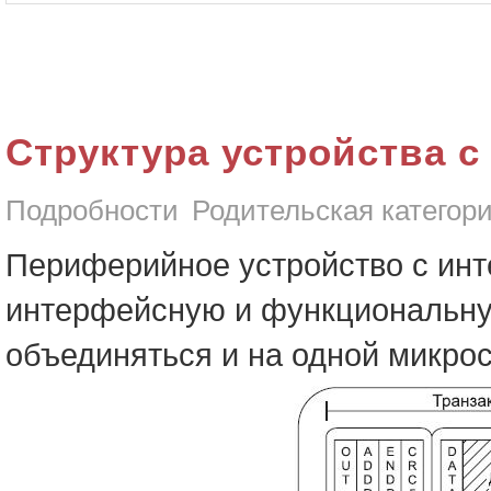
Структура устройства 
Подробности
Родительская категор
Периферийное устройство с и
интерфейсную и функциональную
объединяться и на одной микрос