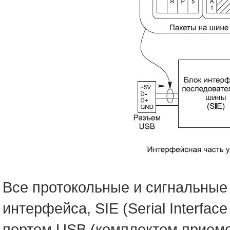
Все протокольные и сигнальные
интерфейса, SIE (Serial Interfa
портом USB (комплектом приемо