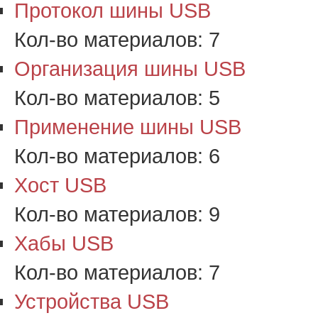
Протокол шины USB
Кол-во материалов:
7
Организация шины USB
Кол-во материалов:
5
Применение шины USB
Кол-во материалов:
6
Хост USB
Кол-во материалов:
9
Хабы USB
Кол-во материалов:
7
Устройства USB