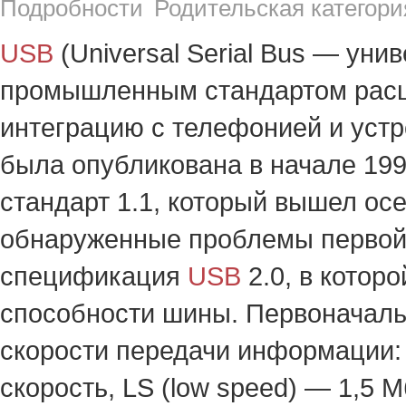
Подробности
Родительская категори
USB
(Universal Serial Bus — ун
промышленным стандартом расш
интеграцию с телефонией и устр
была опубликована в начале 199
стандарт 1.1, который вышел ос
обнаруженные проблемы первой 
спецификация
USB
2.0, в котор
способности шины. Первоначальн
скорости передачи информации: п
скорость, LS (low speed) — 1,5 