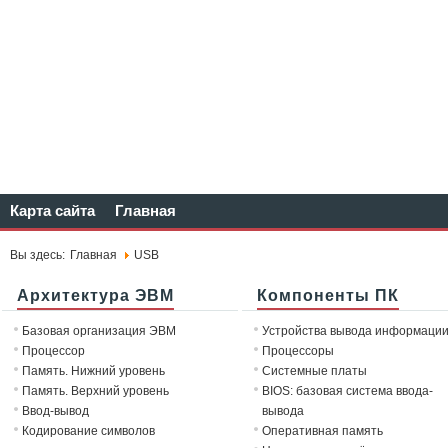
Карта сайта
Главная
Вы здесь:
Главная
USB
Архитектура ЭВМ
Компоненты ПК
Базовая организация ЭВМ
Устройства вывода информаци
Процессор
Процессоры
Память. Нижний уровень
Системные платы
Память. Верхний уровень
BIOS: базовая система ввода-
Ввод-вывод
вывода
Кодирование символов
Оперативная память