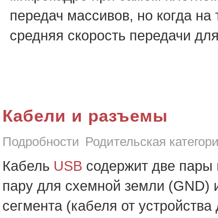
передач массивов, но когда на
средняя скорость передачи для
Кабели и разъемы
Подробности
Родительская категор
Кабель
USB
содержит две пары п
пару для схемной земли (GND) и
сегмента (кабеля от устройства