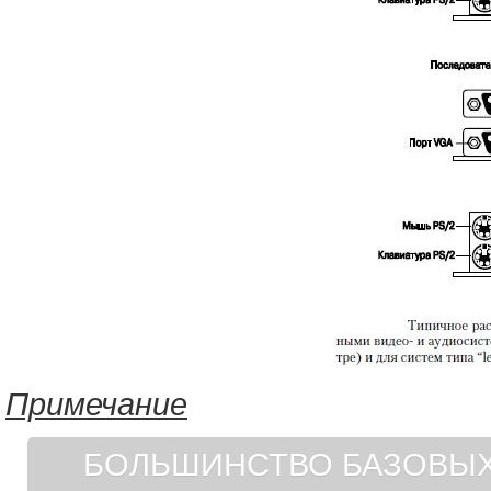
Примечание
БОЛЬШИНСТВО БАЗОВЫХ