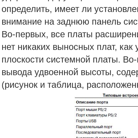
определить, имеет ли установл
внимание на заднюю панель сис
Во-первых, все платы расширен
нет никаких выносных плат, как
плоскости системной платы. Во
вывода удвоенной высоты, сод
(рисунок и таблица, расположен