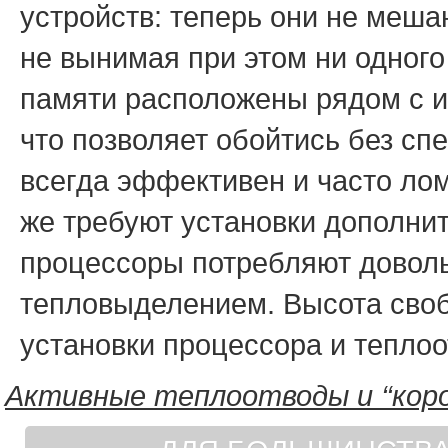
устройств: теперь они не меша
не вынимая при этом ни одного
памяти расположены рядом с и
что позволяет обойтись без сп
всегда эффективен и часто ло
же требуют установки дополнит
процессоры потребляют довол
тепловыделением. Высота своб
установки процессора и теплоо
Активные теплоотводы и ‘‘коро