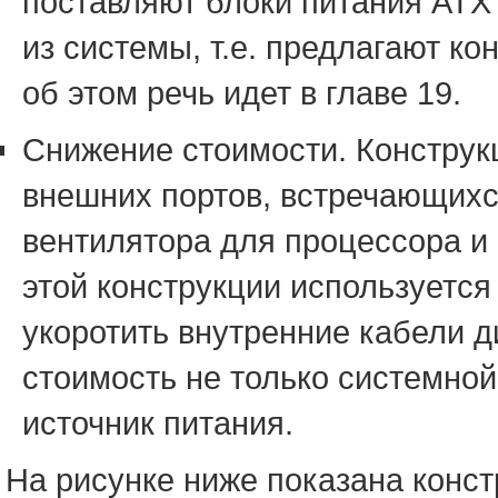
поставляют блоки питания ATX
из системы, т.е. предлагают к
об этом речь идет в главе 19.
Снижение стоимости. Конструкц
внешних портов, встречающихс
вентилятора для процессора и 
этой конструкции используется
укоротить внутренние кабели д
стоимость не только системной
источник питания.
На рисунке ниже показана конс