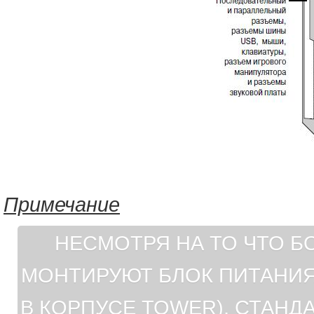
Примечание
НЕСМОТРЯ НА ТО ЧТО 
МОНТИРУЮТ БЛОК ПИТАНИЯ
В КОРПУСЕ TOWER), СТАНД