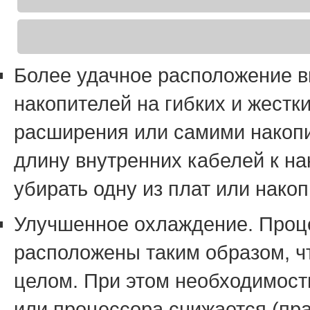
Более удачное расположение в
накопителей на гибких и жест
расширения или самими накопи
длину внутренних кабелей к на
убирать одну из плат или накоп
Улучшенное охлаждение. Проце
расположены таким образом, 
целом. При этом необходимост
или процессора снижается (прав