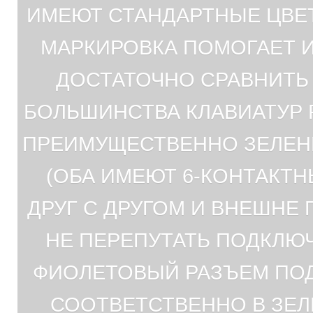
ИМЕЮТ СТАНДАРТНЫЕ ЦВЕТ
МАРКИРОВКА ПОМОГАЕТ 
ДОСТАТОЧНО СРАВНИТЬ 
БОЛЬШИНСТВА КЛАВИАТУР 
ПРЕИМУЩЕСТВЕННО ЗЕЛЕНЫ
(ОБА ИМЕЮТ 6-КОНТАКТН
ДРУГ С ДРУГОМ И ВНЕШНЕ
НЕ ПЕРЕПУТАТЬ ПОДКЛЮЧ
ФИОЛЕТОВЫЙ РАЗЪЕМ ПОД
СООТВЕТСТВЕННО В ЗЕЛ