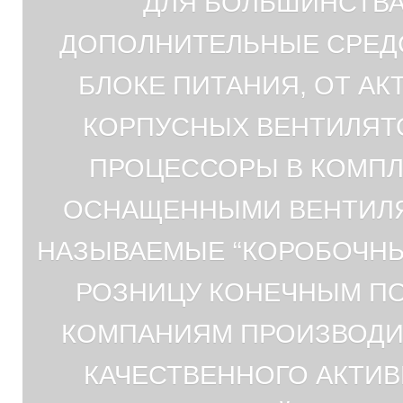
ДЛЯ БОЛЬШИНСТВ
ДОПОЛНИТЕЛЬНЫЕ СРЕДС
БЛОКЕ ПИТАНИЯ, ОТ А
КОРПУСНЫХ ВЕНТИЛЯТО
ПРОЦЕССОРЫ В КОМПЛ
ОСНАЩЕННЫМИ ВЕНТИЛЯ
НАЗЫВАЕМЫЕ ‘‘КОРОБОЧНЫ
РОЗНИЦУ КОНЕЧНЫМ ПОЛ
КОМПАНИЯМ ПРОИЗВОДИТ
КАЧЕСТВЕННОГО АКТИ