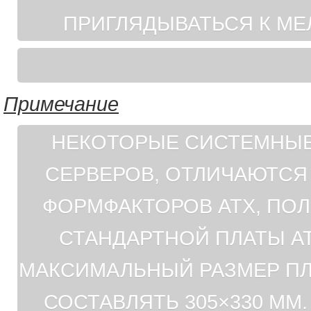
ПРИГЛЯДЫВАТЬСЯ К МЕ
Примечание
НЕКОТОРЫЕ СИСТЕМНЫЕ
СЕРВЕРОВ, ОТЛИЧАЮТСЯ
ФОРМФАКТОРОВ ATX, ПОЛ
СТАНДАРТНОЙ ПЛАТЫ AT
МАКСИМАЛЬНЫЙ РАЗМЕР ПЛ
СОСТАВЛЯТЬ 305×330 М