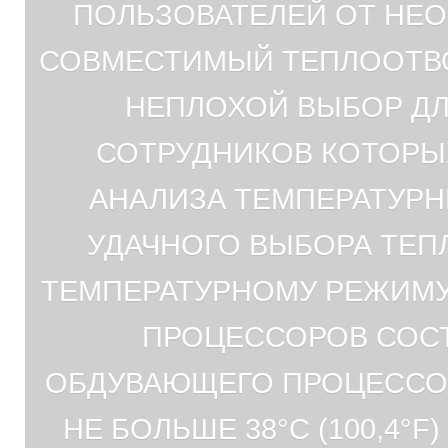
ПОЛЬЗОВАТЕЛЕЙ ОТ НЕ
СОВМЕСТИМЫЙ ТЕПЛООТВОД
НЕПЛОХОЙ ВЫБОР Д
СОТРУДНИКОВ КОТОРЫ
АНАЛИЗА ТЕМПЕРАТУР
УДАЧНОГО ВЫБОРА ТЕП
ТЕМПЕРАТУРНОМУ РЕЖИМУ 
ПРОЦЕССОРОВ СОСТО
ОБДУВАЮЩЕГО ПРОЦЕССОР 
НЕ БОЛЬШЕ 38°C (100,4