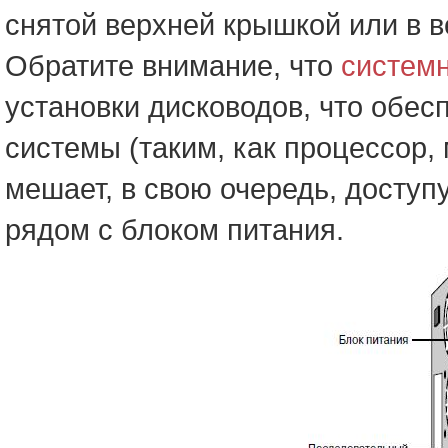
снятой верхней крышкой или в 
Обратите внимание, что
системн
установки дисководов, что обе
системы (таким, как процессор,
мешает, в свою очередь, доступ
рядом с блоком питания.