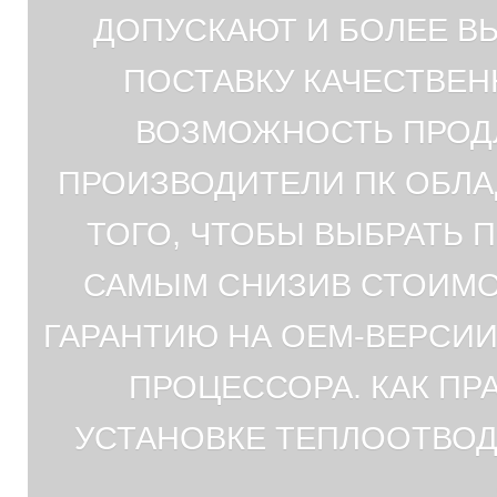
ДОПУСКАЮТ И БОЛЕЕ ВЫ
ПОСТАВКУ КАЧЕСТВЕН
ВОЗМОЖНОСТЬ ПРОДЛ
ПРОИЗВОДИТЕЛИ ПК ОБЛ
ТОГО, ЧТОБЫ ВЫБРАТЬ
САМЫМ СНИЗИВ СТОИМО
ГАРАНТИЮ НА OEM-ВЕРСИИ
ПРОЦЕССОРА. КАК ПР
УСТАНОВКЕ ТЕПЛООТВОД