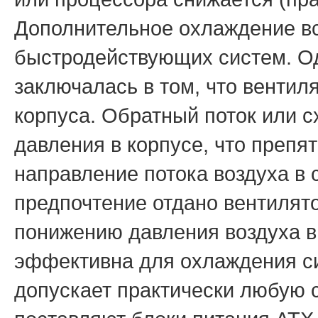
Дополнительное охлаждение в
быстродействующих систем. О
заключалась в том, что вентил
корпуса. Обратный поток или 
давления в корпусе, что препя
направление потока воздуха в
предпочтение отдано вентилято
понижению давления воздуха в
эффективна для охлаждения с
допускает практически любую 