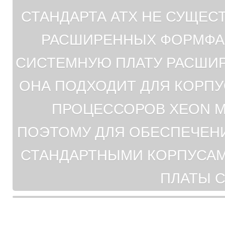
СТАНДАРТА ATX НЕ СУЩЕС
РАСШИРЕННЫХ ФОРМФАК
СИСТЕМНУЮ ПЛАТУ РАСШИР
ОНА ПОДХОДИТ ДЛЯ КОРПУ
ПРОЦЕССОРОВ XEON М
ПОЭТОМУ ДЛЯ ОБЕСПЕЧЕН
СТАНДАРТНЫМИ КОРПУСАМ
ПЛАТЫ С