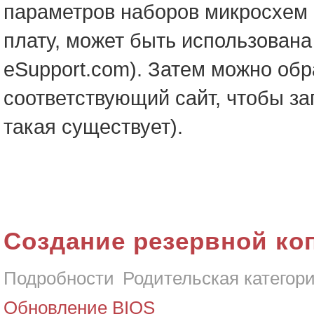
параметров наборов микросхем 
плату, может быть использована
eSupport.com). Затем можно обр
соответствующий сайт, чтобы за
такая существует).
Создание резервной ко
Подробности
Родительская категор
Обновление BIOS