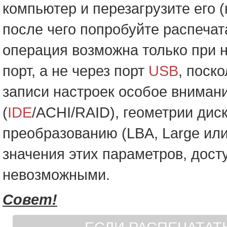
компьютер и перезагрузите его 
после чего попробуйте распечат
операция возможна только при 
порт, а не через порт
USB
, поск
записи настроек особое вниман
(
IDE
/ACHI/RAID), геометрии диск
преобразованию (LBA, Large или
значения этих параметров, досту
невозможными.
Совет!