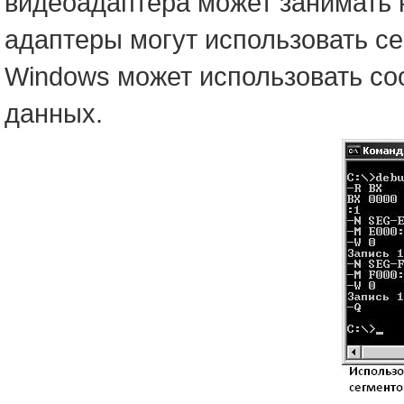
видеоадаптера может занимать н
адаптеры могут использовать с
Windows может использовать со
данных.