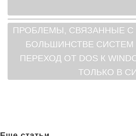
ПРОБЛЕМЫ, СВЯЗАННЫЕ С
БОЛЬШИНСТВЕ СИСТЕМ В
ПЕРЕХОД ОТ DOS К WIN
ТОЛЬКО В С
Еще статьи...