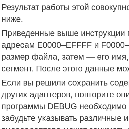
Результат работы этой совокупн
ниже.
Приведенные выше инструкции п
адресам E0000–EFFFF и F0000–F
размер файла, затем — его имя,
сегмент. После этого данные мо
Если вы решили сохранить соде
других адаптеров, повторите оп
программы DEBUG необходимо ук
забудьте указывать различные и