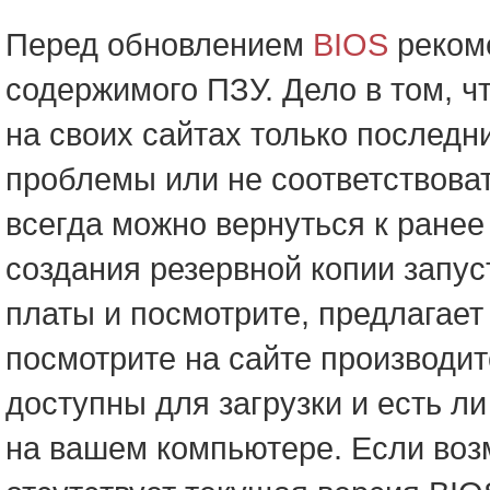
Перед обновлением
BIOS
рекоме
содержимого ПЗУ. Дело в том, 
на своих сайтах только последн
проблемы или не соответствова
всегда можно вернуться к ране
создания резервной копии запу
платы и посмотрите, предлагает
посмотрите на сайте производит
доступны для загрузки и есть ли
на вашем компьютере. Если возм