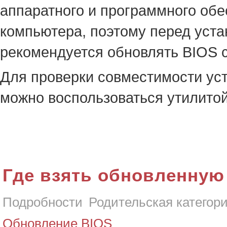
аппаратного и программного об
компьютера, поэтому перед уста
рекомендуется обновлять BIOS 
Для проверки совместимости ус
можно воспользоваться утилитой
Где взять обновленную
Подробности
Родительская категор
Обновление BIOS