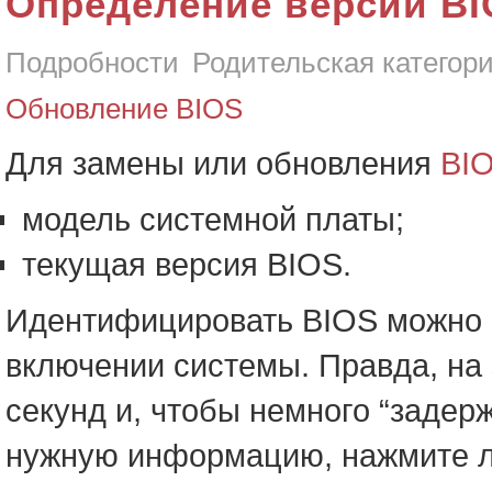
Определение версии BI
Подробности
Родительская категор
Обновление BIOS
Для замены или обновления
BI
модель системной платы;
текущая версия BIOS.
Идентифицировать BIOS можно 
включении системы. Правда, на 
секунд и, чтобы немного “задер
нужную информацию, нажмите лю