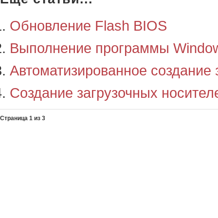
Обновление Flash BIOS
Выполнение программы Windo
Автоматизированное создание 
Создание загрузочных носител
Страница 1 из 3