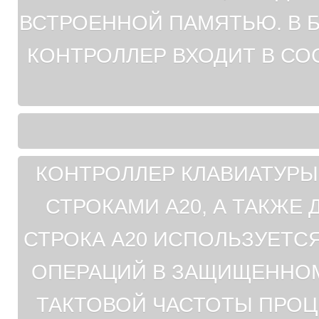
ВСТРОЕННОЙ ПАМЯТЬЮ. В 
КОНТРОЛЛЕР ВХОДИТ В С
КОНТРОЛЛЕР КЛАВИАТУРЫ
СТРОКАМИ A20, А ТАКЖЕ
СТРОКА A20 ИСПОЛЬЗУЕТС
ОПЕРАЦИЙ В ЗАЩИЩЕННОМ
ТАКТОВОЙ ЧАСТОТЫ ПРО