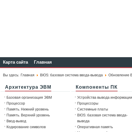
Карта сайта
Главная
Вы здесь:
Главная
BIOS: базовая система ввода-вывода
Обновление 
Архитектура ЭВМ
Компоненты ПК
Базовая организация ЭВМ
Устройства вывода информаци
Процессор
Процессоры
Память. Нижний уровень
Системные платы
Память. Верхний уровень
BIOS: базовая система ввода-
Ввод-вывод
вывода
Кодирование символов
Оперативная память