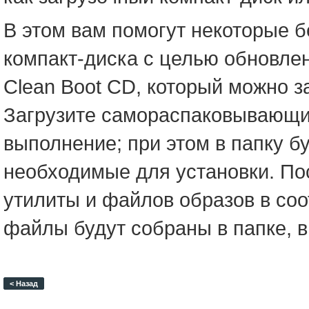
В этом вам помогут некоторые б
компакт-диска с целью обновле
Clean Boot CD, который можно за
Загрузите самораспаковывающий
выполнение; при этом в папку 
необходимые для установки. По
утилиты и файлов образов в соо
файлы будут собраны в папке, в
< Назад