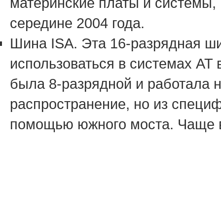
материнские платы и системы,
середине 2004 года.
Шина ISA. Эта 16-разрядная ш
использоваться в системах AT 
была 8-разрядной и работала н
распространение, но из специ
помощью южного моста. Чаще в