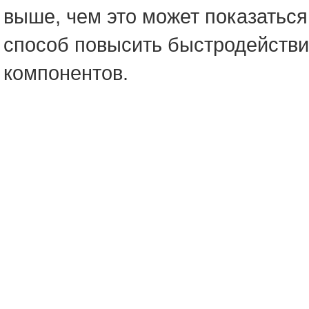
выше, чем это может показаться
способ повысить быстродейств
компонентов.