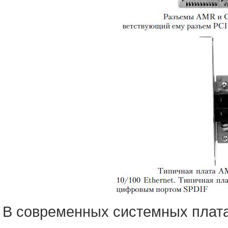
В современных системных плата