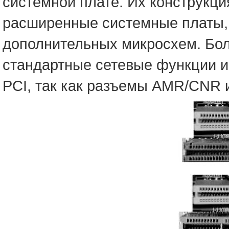
системной плате. Их конструкция
расширенные системные платы, 
дополнительных микросхем. Бо
стандартные сетевые функции и
PCI, так как разъемы AMR/CNR 