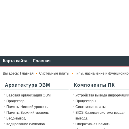
Карта сайта
Главная
Вы здесь:
Главная
Системные платы
Типы, назначение и функциони
Архитектура ЭВМ
Компоненты ПК
Базовая организация ЭВМ
Устройства вывода информаци
Процессор
Процессоры
Память. Нижний уровень
Системные платы
Память. Верхний уровень
BIOS: базовая система ввода-
Ввод-вывод
вывода
Кодирование символов
Оперативная память