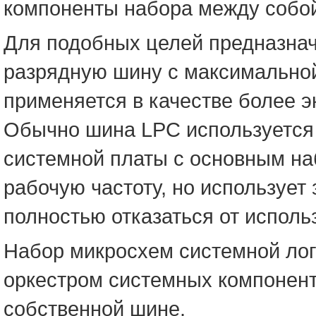
компоненты набора между собо
Для подобных целей предназнач
разрядную шину с максимальной
применяется в качестве более э
Обычно шина LPC используется
системной платы с основным н
рабочую частоту, но использует
полностью отказаться от исполь
Набор микросхем системной лог
оркестром системных компонент
собственной шине.