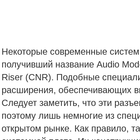
Некоторые современные систем
получивший название Audio Mod
Riser (CNR). Подобные специал
расширения, обеспечивающих в
Следует заметить, что эти раз
поэтому лишь немногие из спец
открытом рынке. Как правило, т