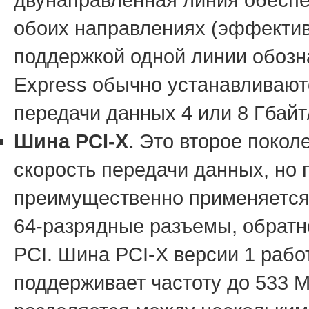
обоих направлениях (эффектив
поддержкой одной линии обозна
Express обычно устанавливаютс
передачи данных 4 или 8 Гбайт
Шина PCI-X.
Это второе покол
скорость передачи данных, но 
преимущественно применяется 
64-разрядные разъемы, обратн
PCI. Шина PCI-X версии 1 работ
поддерживает частоту до 533 М