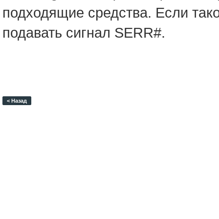
подходящие средства. Если так
подавать сигнал SERR#.
< Назад