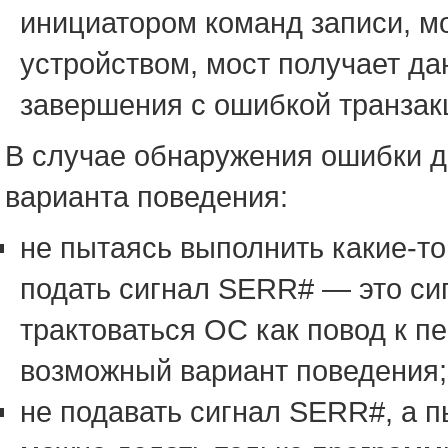
инициатором команд записи, м
устройством, мост получает д
завершения с ошибкой транзакц
В случае обнаружения ошибки да
варианта поведения:
не пытаясь выполнить какие-т
подать сигнал SERR# — это си
трактоваться ОС как повод к пе
возможный вариант поведения;
не подавать сигнал SERR#, а п