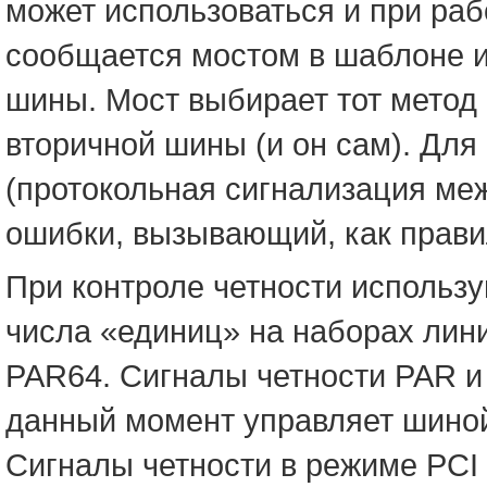
может использоваться и при раб
сообщается мостом в шаблоне и
шины. Мост выбирает тот метод
вторичной шины (и он сам). Дл
(протокольная сигнализация ме
ошибки, вызывающий, как прави
При контроле четности использ
числа «единиц» на наборах линий
PAR64. Сигналы четности PAR и
данный момент управляет шиной
Сигналы четности в режиме PCI