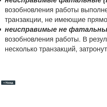
возобновления работы выполнен
транзакции, не имеющие прямо
неисправимые не фатальные 
возобновления работы. В резул
несколько транзакций, затрону
< Назад