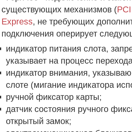
существующих механизмов (
PCI
Express
, не требующих дополни
подключения оперирует следую
индикатор питания слота, зап
указывает на процесс перехода
индикатор внимания, указываю
слоте (мигание индикатора исп
ручной фиксатор карты;
датчик состояния ручного фик
открытый замок;