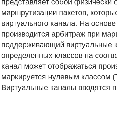
представляет собой физически 
маршрутизации пакетов, которы
виртуального канала. На основе
производится арбитраж при мар
поддерживающий виртуальные к
определенных классов на соотв
канал может отображаться прои
маркируется нулевым классом (
Виртуальные каналы вводятся п