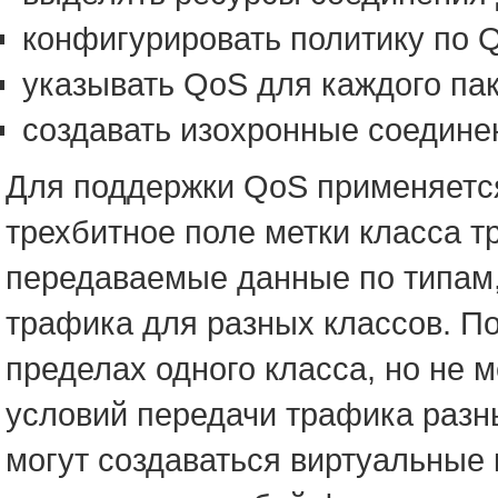
конфигурировать политику по 
указывать QoS для каждого пак
создавать изохронные соедине
Для поддержки QoS применяется
трехбитное поле метки класса тр
передаваемые данные по типам
трафика для разных классов. П
пределах одного класса, но не
условий передачи трафика разн
могут создаваться виртуальные 