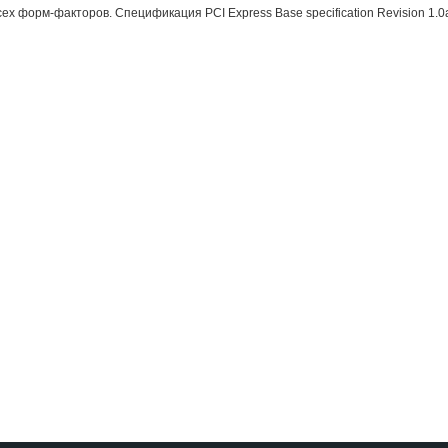
 форм-факторов. Спецификация PCI Express Base specification Revision 1.0a