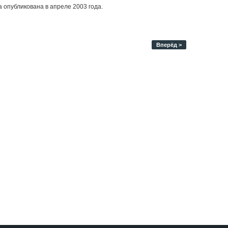
 опубликована в апреле 2003 года.
Вперёд >