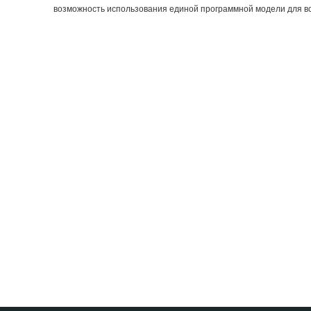
возможность использования единой программной модели для всех