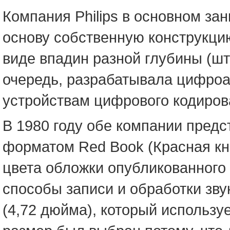
Компания Philips в основном за
основу собственную конструкцию
виде впадин разной глубины (шт
очередь, разрабатывала цифроа
устройствам цифрового кодиров
В 1980 году обе компании предс
форматом Red Book (Красная кни
цвета обложки опубликованного
способы записи и обработки зву
(4,72 дюйма), который используе