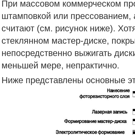
При массовом коммерческом про
штамповкой или прессованием, 
считают (см. рисунок ниже). Хо
стеклянном мастер-диске, покр
непосредственно выжигать диски
меньшей мере, непрактично.
Ниже представлены основные эт