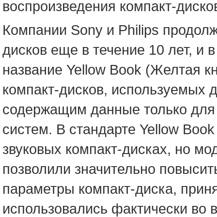
воспроизведения компакт-диско
Компании Sony и Philips продол
дисков еще в течение 10 лет, и
название Yellow Book (Желтая к
компакт-дисков, используемых д
содержащим данные только для 
систем. В стандарте Yellow Book
звуковых компакт-дисках, но м
позволили значительно повысит
параметры компакт-диска, прин
использовались фактически во 