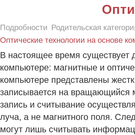
Опти
Подробности
Родительская категори
Оптические технологии на основе ко
В настоящее время существует д
компьютере: магнитные и оптиче
компьютере представлены жестк
записывается на вращающийся м
запись и считывание осуществл
луча, а не магнитного поля. Сле
могут лишь считывать информац