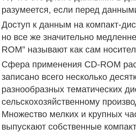
разумеется, если перед данным
Доступ к данным на компакт-дис
но все же значительно медленне
ROM” называют как сам носитель,
Сфера применения CD-ROM расши
записано всего несколько десят
разнообразных тематических ди
сельскохозяйственному произво
Множество мелких и крупных ча
выпускают собственные компакт