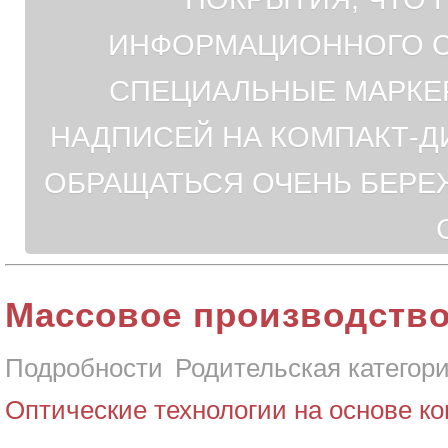
ИНФОРМАЦИОННОГО С
СПЕЦИАЛЬНЫЕ МАРКЕ
НАДПИСЕЙ НА КОМПАКТ-Д
ОБРАЩАТЬСЯ ОЧЕНЬ БЕРЕ
Массовое производств
Подробности
Родительская категор
Оптические технологии на основе ко