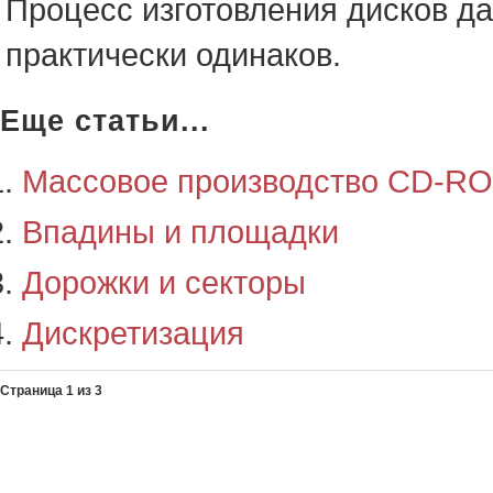
Процесс изготовления дисков 
практически одинаков.
Еще статьи...
Массовое производство CD-R
Впадины и площадки
Дорожки и секторы
Дискретизация
Страница 1 из 3