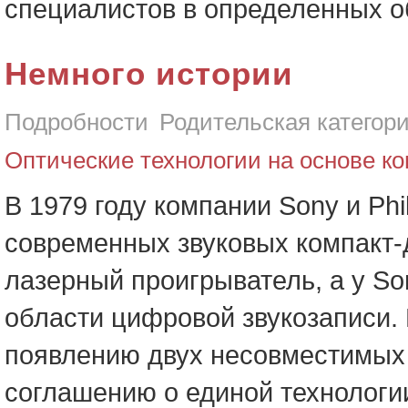
специалистов в определенных о
Немного истории
Подробности
Родительская категор
Оптические технологии на основе ко
В 1979 году компании Sony и Phi
современных звуковых компакт-д
лазерный проигрыватель, а у S
области цифровой звукозаписи.
появлению двух несовместимых 
соглашению о единой технологии