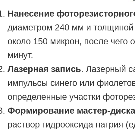
Нанесение фоторезисторног
диаметром 240 мм и толщиной
около 150 микрон, после чего 
минут.
Лазерная запись
. Лазерный 
импульсы синего или фиолетов
определенные участки фоторез
Формирование мастер-диск
раствор гидрооксида натрия (е