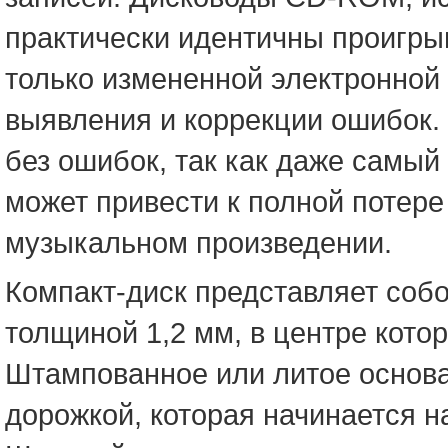
практически идентичны проигры
только измененной электронно
выявления и коррекции ошибок. 
без ошибок, так как даже самый
может привести к полной потере
музыкальном произведении.
Компакт-диск представляет соб
толщиной 1,2 мм, в центре кото
Штампованное или литое основа
дорожкой, которая начинается н