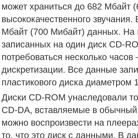
может храниться до 682 Мбайт (
высококачественного звучания. 
Мбайт (700 Мибайт) данных. На
записанных на один диск CD-R
потребоваться несколько часов 
дискретизации. Все данные зап
пластикового диска диаметром 1
Диски CD-ROM унаследовали то
CD-DA, вставляемые в обычный 
можно воспроизвести на плеера
то, что это диск с данными. В 