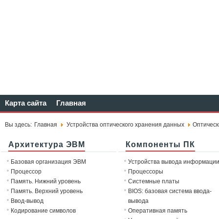
Карта сайта
Главная
Вы здесь:
Главная
Устройства оптического хранения данных
Оптическ
Архитектура ЭВМ
Компоненты ПК
Базовая организация ЭВМ
Устройства вывода информаци
Процессор
Процессоры
Память. Нижний уровень
Системные платы
Память. Верхний уровень
BIOS: базовая система ввода-
Ввод-вывод
вывода
Кодирование символов
Оперативная память