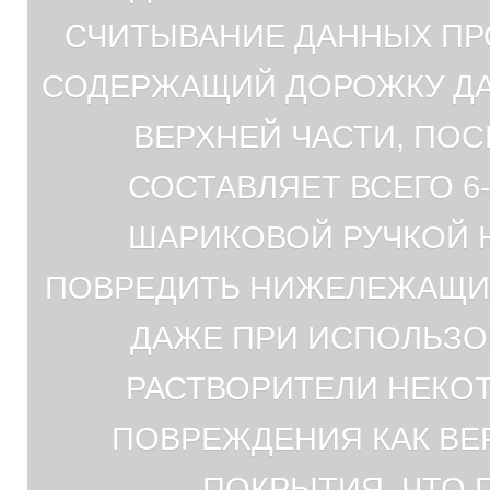
СЧИТЫВАНИЕ ДАННЫХ ПР
СОДЕРЖАЩИЙ ДОРОЖКУ ДА
ВЕРХНЕЙ ЧАСТИ, ПО
СОСТАВЛЯЕТ ВСЕГО 6
ШАРИКОВОЙ РУЧКОЙ 
ПОВРЕДИТЬ НИЖЕЛЕЖАЩИЙ
ДАЖЕ ПРИ ИСПОЛЬЗО
РАСТВОРИТЕЛИ НЕКО
ПОВРЕЖДЕНИЯ КАК ВЕР
ПОКРЫТИЯ, ЧТО