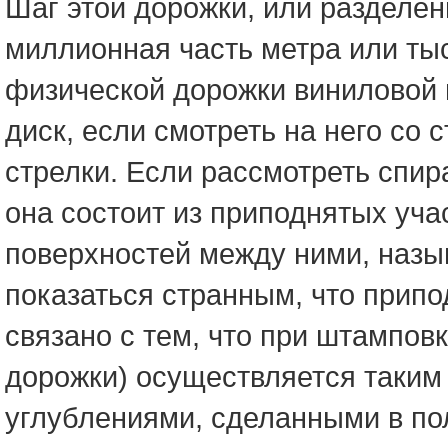
Шаг этой дорожки, или разделен
миллионная часть метра или ты
физической дорожки виниловой 
диск, если смотреть на него со 
стрелки. Если рассмотреть спир
она состоит из приподнятых учас
поверхностей между ними, назы
показаться странным, что припо
связано с тем, что при штампов
дорожки) осуществляется таким
углублениями, сделанными в по