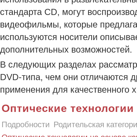
стандарта CD, могут воспроизв
видеофильмы, которые предлагаю
используются носители описыва
дополнительных возможностей.
В следующих разделах рассматри
DVD-типа, чем они отличаются д
применения для качественного 
Оптические технологии
Подробности
Родительская категор