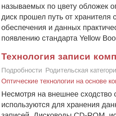
называемых по цвету обложек о
диск прошел путь от хранителя
обеспечения и данных практиче
появлению стандарта Yellow Bo
Технология записи ком
Подробности
Родительская категор
Оптические технологии на основе ко
Несмотря на внешнее сходство 
используются для хранения дан
записей. Дисководы CD-ROM, ис