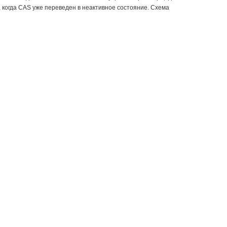
 когда CAS уже переведен в неактивное состояние. Схема