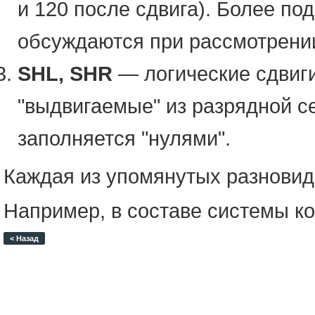
и 120 после сдвига). Более п
обсуждаются при рассмотрени
SHL, SHR
— логические сдвиги
"выдвигаемые" из разрядной с
заполняется "нулями".
Каждая из упомянутых разновид
Например, в составе системы ко
< Назад