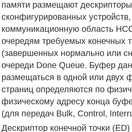
памяти размещают дескрипторы
сконфигурированных устройств, 
коммуникационную область HCC
очередям требуемых конечных т
(завершенных нормально или сн
очереди Done Queue. Буфер дан
размещаться в одной или двух ф
страниц определяются по физич
физическому адресу конца буфе
(для передач Bulk, Control, Inter
Дескриптор конечной точки (ED)