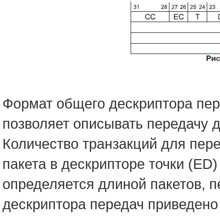
Формат общего дескриптора пере
позволяет описывать передачу д
Количество транзакций для пер
пакета в дескрипторе точки (ED
определяется длиной пакетов, 
дескриптора передач приведено