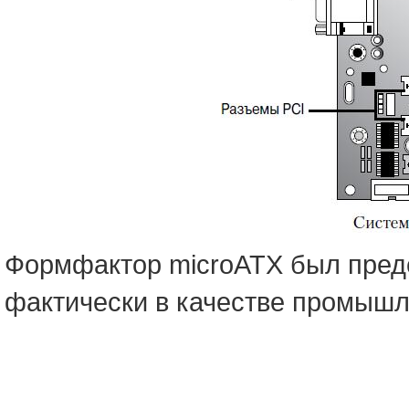
Формфактор microATX был предс
фактически в качестве промышл