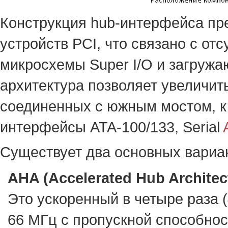
Конструкция hub-интерфейса пр
устройств PCI, что связано с от
микросхемы Super I/O и загружа
архитектура позволяет увеличит
соединенных с южным мостом, к
интерфейсы ATA-100/133, Serial
Существует два основных вариа
AHA (Accelerated Hub Architec
Это ускоренный в четыре раза 
66 МГц с пропускной способност