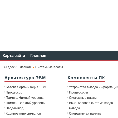
Карта сайта
Главная
Вы здесь:
Главная
Системные платы
Архитектура ЭВМ
Компоненты ПК
Базовая организация ЭВМ
Устройства вывода информаци
Процессор
Процессоры
Память. Нижний уровень
Системные платы
Память. Верхний уровень
BIOS: базовая система ввода-
Ввод-вывод
вывода
Кодирование символов
Оперативная память