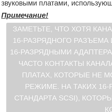
звуковыми платами, использую
Примечание!
ЗАМЕТЬТЕ, ЧТО ХОТЯ КАН
16-РАЗРЯДНОГО РАЗЪЕМА
16-РАЗРЯДНЫМИ АДАПТЕРА
ЧАСТО КОНТАКТЫ КАНАЛ
ПЛАТАХ, КОТОРЫЕ НЕ М
РЕЖИМЕ. НА ТАКИХ 16
СТАНДАРТА SCSI), КОТО
К