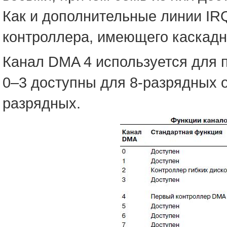
Как и дополнительные линии IR
контроллера, имеющего каскадн
Канал DMA 4 используется для 
0–3 доступны для 8-разрядных 
разрядных.