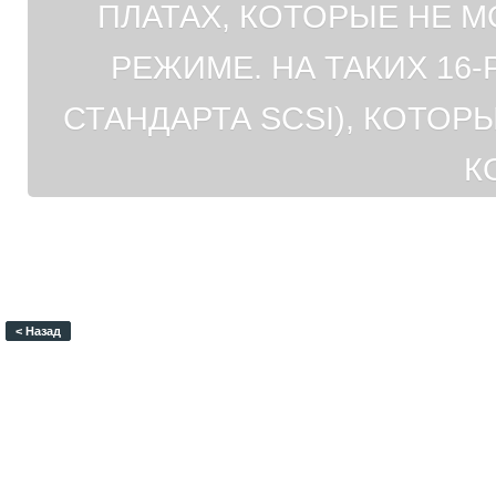
ПЛАТАХ, КОТОРЫЕ НЕ М
РЕЖИМЕ. НА ТАКИХ 16
СТАНДАРТА SCSI), КОТО
К
< Назад