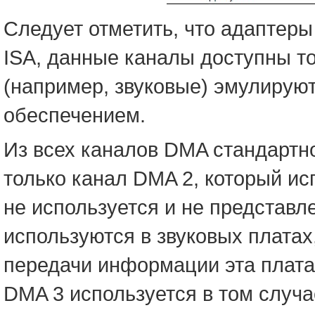
Следует отметить, что адаптер
ISA, данные каналы доступны то
(например, звуковые) эмулирую
обеспечением.
Из всех каналов DMA стандартн
только канал DMA 2, который ис
не используется и не представ
используются в звуковых платах,
передачи информации эта плата 
DMA 3 используется в том случа