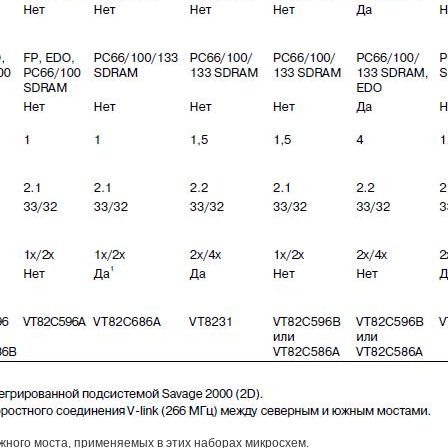
ного моста, применяемых в этих наборах микросхем.