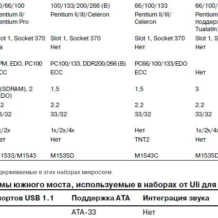
держиваемые в этих наборах микросхем.