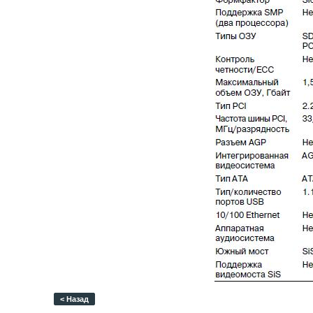
< Назад