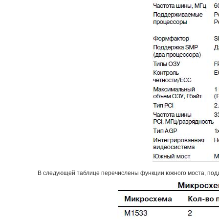
В следующей таблице перечислены функции южного моста, под