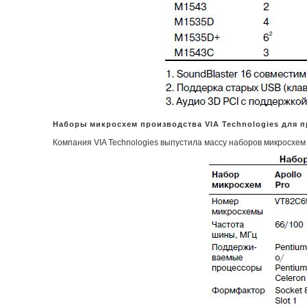
Наборы микросхем производства VIA Technologies для п
Компания VIA Technologies выпустила массу наборов микросхем