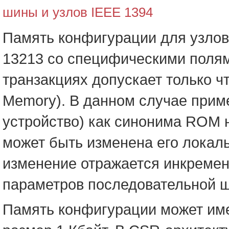
шины и узлов IEEE 1394
Память конфигурации для узлов
13213 со специфическими полям
транзакциях допускает только 
Memory). В данном случае при
устройство) как синонима ROM 
может быть изменена его локал
изменение отражается инкремент
параметров последовательной ш
Память конфигурации может им