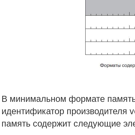
В минимальном формате память
идентификатор производителя ven
память содержит следующие эл