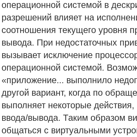
операционной системой в дескри
разрешений влияет на исполнени
соотношения текущего уровня пр
вывода. При недостаточных при
вызывает исключение процессор
операционной системой. Возмож
«приложение... выполнило недо
другой вариант, когда по обращ
выполняет некоторые действия,
ввода/вывода. Таким образом в
общаться с виртуальными устро