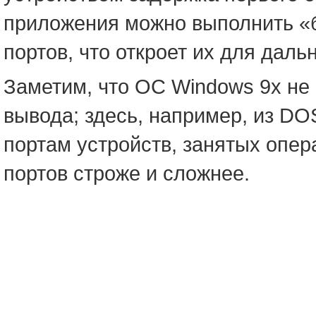
приложения можно выполнить «
портов, что откроет их для дал
Заметим, что ОС Windows 9x не 
вывода; здесь, например, из D
портам устройств, занятых опе
портов строже и сложнее.