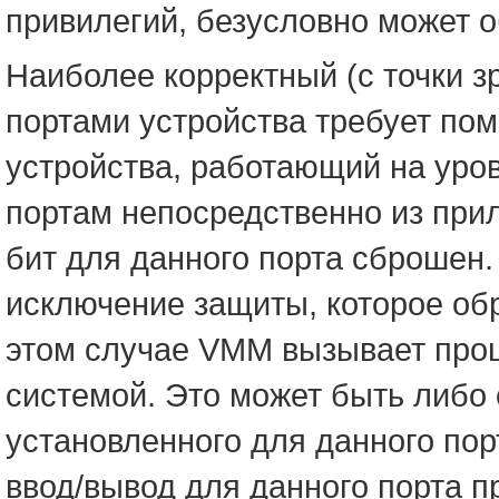
привилегий, безусловно может 
Наиболее корректный (с точки 
портами устройства требует по
устройства, работающий на уро
портам непосредственно из при
бит для данного порта сброшен.
исключение защиты, которое об
этом случае VMM вызывает проц
системой. Это может быть либо
установленного для данного пор
ввод/вывод для данного порта 