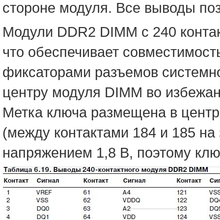
стороне модуля. Все выводы по
Модули DDR2 DIMM c 240 контак
что обеспечивает совместимост
фиксаторами разъемов системн
центру модуля DIMM во избежан
Метка ключа размещена в центр
(между контактами 184 и 185 на
напряжением 1,8 В, поэтому клю