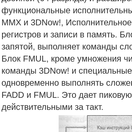
функциональные исполнительны
ММХ и 3DNow!, Исполнительное
регистров и записи в память. 
запятой, выполняет команды сл
Блок FMUL, кроме умножения ч
команды 3DNow! и специальные 
одновременно выполнять сложен
FADD и FMUL. Это дает пиковую
действительными за такт.