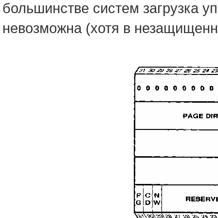
большинстве систем загрузка у
невозможна (хотя в незащищенн