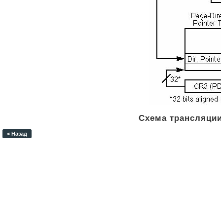
Схема трансляции
< Назад